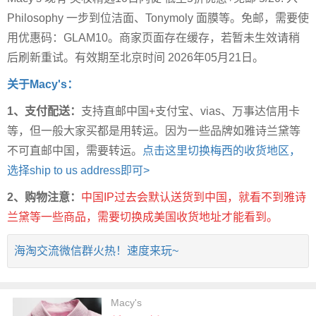
Philosophy 一步到位洁面、Tonymoly 面膜等。免邮，需要使
用优惠码：GLAM10。商家页面存在缓存，若暂未生效请稍
后刷新重试。有效期至北京时间 2026年05月21日。
关于Macy's：
1、支付配送：
支持直邮中国+支付宝、vias、万事达信用卡
等，但一般大家买都是用转运。因为一些品牌如雅诗兰黛等
不可直邮中国，需要转运。
点击这里切换梅西的收货地区，
选择ship to us address即可>
2、购物注意：
中国IP过去会默认送货到中国，就看不到雅诗
兰黛等一些商品，需要切换成美国收货地址才能看到。
海淘交流微信群火热！速度来玩~
Macy's