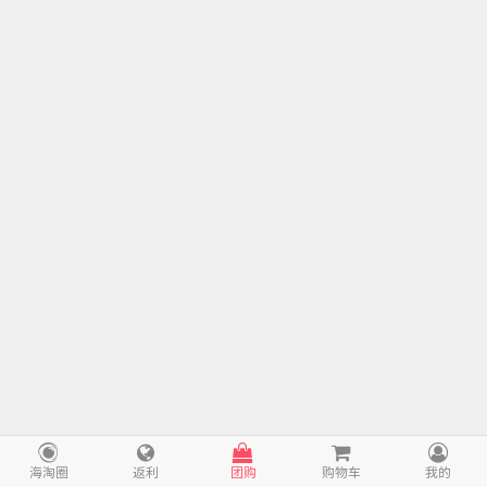
海淘圈
返利
团购
购物车
我的