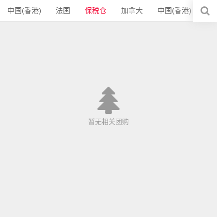
中国(香港)
法国
保税仓
加拿大
中国(香港)
暂无相关团购