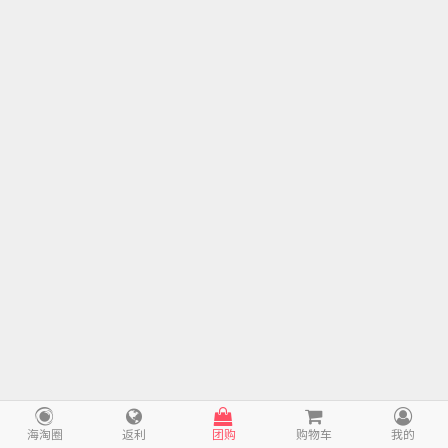
海淘圈
返利
团购
购物车
我的