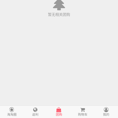
暂无相关团购
海淘圈
返利
团购
购物车
我的