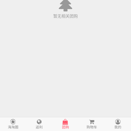
暂无相关团购
海淘圈
返利
团购
购物车
我的