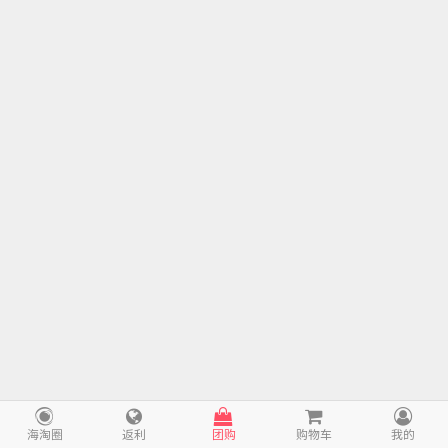
海淘圈
返利
团购
购物车
我的