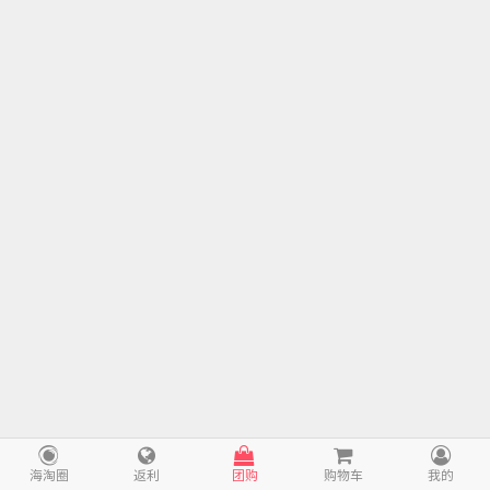
海淘圈
返利
团购
购物车
我的