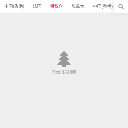
中国(香港)
法国
保税仓
加拿大
中国(香港)
暂无相关团购