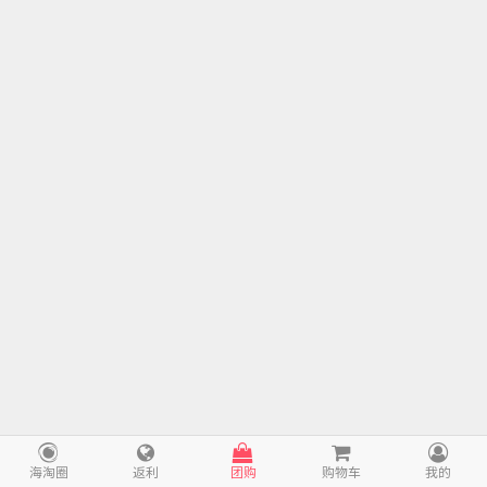
海淘圈
返利
团购
购物车
我的