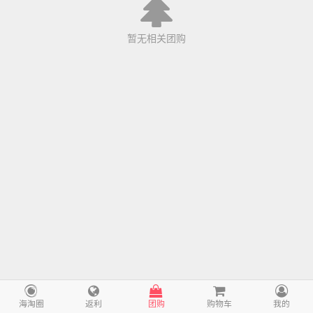
暂无相关团购
海淘圈
返利
团购
购物车
我的