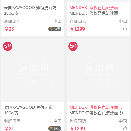
泰国KAVAGOOD 薄荷洗面奶
MENDEXT漫狄蓝色流沙面 IP镀玫瑰色表壳 黑色表带M6IX-L06女士学生手表腕表
100g/支
MENDEXT漫狄蓝色流沙面 IP
镀玫瑰色表壳 黑色表带M6IX-
利辉国际
中国
利辉国际
中国
L06女士学生手表腕表
￥25
￥1299
24元
包邮
包邮
泰国KAVAGOOD 薄荷牙膏
MENDEXT漫狄白色流沙面 钢色表壳 白色表带M6IX-L09女士学生腕表手表
100g/支
MENDEXT漫狄白色流沙面 钢
色表壳 白色表带M6IX-L09女士
利辉国际
中国
利辉国际
中国
学生腕表手表
￥21
￥1299
19元