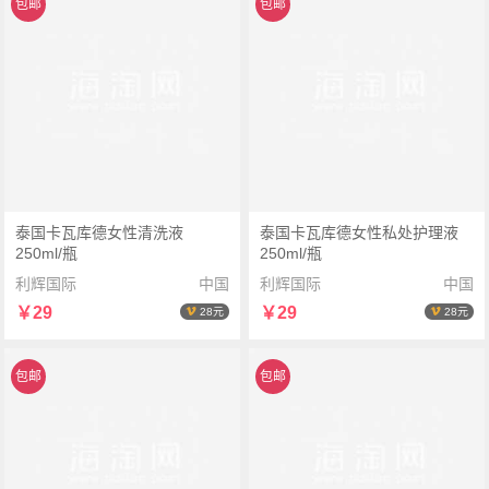
包邮
包邮
泰国卡瓦库德女性清洗液
泰国卡瓦库德女性私处护理液
250ml/瓶
250ml/瓶
利辉国际
中国
利辉国际
中国
￥29
￥29
28元
28元
包邮
包邮