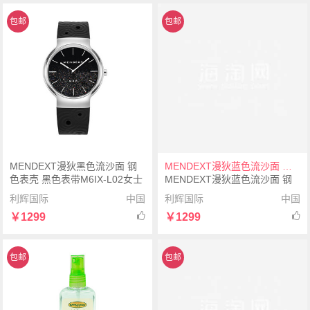
包邮
包邮
MENDEXT漫狄黑色流沙面 钢
MENDEXT漫狄蓝色流沙面 钢色表壳 黑色表带M6IX-L03女士学生手表腕表
色表壳 黑色表带M6IX-L02女士
MENDEXT漫狄蓝色流沙面 钢
学生手表腕表
色表壳 黑色表带M6IX-L03女士
利辉国际
中国
利辉国际
中国
学生手表腕表
￥1299
￥1299
包邮
包邮