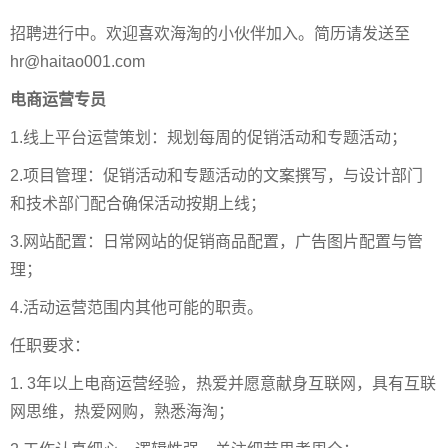
招聘进行中。欢迎喜欢海淘的小伙伴加入。简历请发送至
hr@haitao001.com
电商运营专员
1.线上平台运营策划：规划每周的促销活动和专题活动；
2.项目管理：促销活动和专题活动的文案撰写，与设计部门
和技术部门配合确保活动按期上线；
3.网站配置：日常网站的促销商品配置，广告图片配置与管
理；
4.活动运营范围内其他可能的职责。
任职要求：
1. 3年以上电商运营经验，热爱并愿意献身互联网，具有互联
网思维，热爱网购，熟悉海淘；