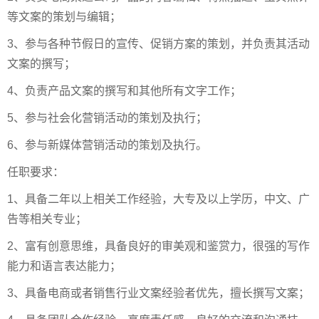
等文案的策划与编辑；
3、参与各种节假日的宣传、促销方案的策划，并负责其活动
文案的撰写；
4、负责产品文案的撰写和其他所有文字工作；
5、参与社会化营销活动的策划及执行；
6、参与新媒体营销活动的策划及执行。
任职要求：
1、具备二年以上相关工作经验，大专及以上学历，中文、广
告等相关专业；
2、富有创意思维，具备良好的审美观和鉴赏力，很强的写作
能力和语言表达能力；
3、具备电商或者销售行业文案经验者优先，擅长撰写文案；