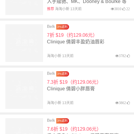
入手蔻驰、MK、Dooney & Bourke 等
推荐
海淘小新 13天前
3810
22
Belk
3%返利
7折 $19（约129.06元）
Clinique 倩碧丰盈奶油唇彩
海淘小新 13天前
3782
Belk
3%返利
7.3折 $19（约129.06元）
Clinique 倩碧小胖唇膏
海淘小新 13天前
3862
Belk
3%返利
7.6折 $19（约129.06元）