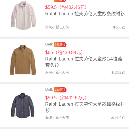
$59.5（约402.46元）
Ralph Lauren 拉夫劳伦大童款条纹衬衫
海淘小新 1天前
556
Belk
3%返利
$65（约439.84元）
Ralph Lauren 拉夫劳伦大童款1/4拉链
套头衫
海淘小新 4天前
1362
Belk
3%返利
$59.5（约402.62元）
Ralph Lauren 拉夫劳伦大童款细格纹衬
衫
海淘小新 4天前
1449