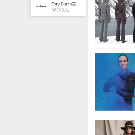
Tory Burch美国官网
6869关注