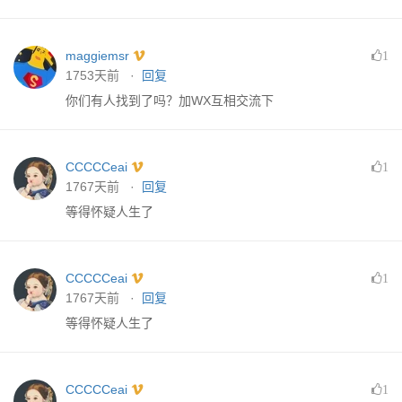
maggiemsr
1
1753天前 ·
回复
你们有人找到了吗？加WX互相交流下
CCCCCeai
1
1767天前 ·
回复
等得怀疑人生了
CCCCCeai
1
1767天前 ·
回复
等得怀疑人生了
CCCCCeai
1