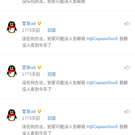
没任何办法，别家可能派人去邮局
萱草ix6
1
1773天前 ·
回复
没任何办法，别家可能派人去邮局 //
@CaptainDocE
我都
没入库到今天了
萱草ix6
1
1773天前 ·
回复
没任何办法，别家可能派人去邮局 //
@CaptainDocE
我都
没入库到今天了
萱草ix6
1
1773天前 ·
回复
没任何办法，别家可能派人去邮局 //
@CaptainDocE
我都
没入库到今天了