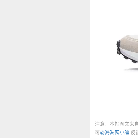
注意：本站图文来
可
@海淘网小编
反