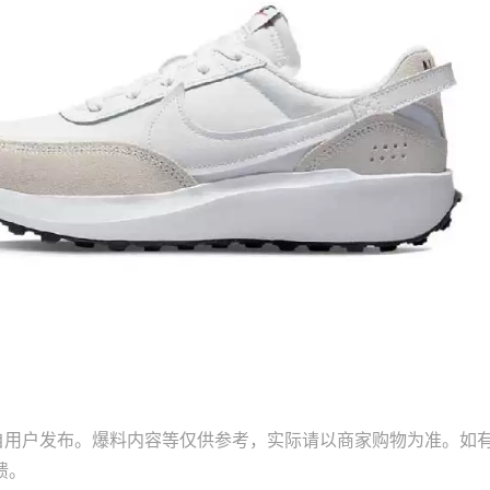
自用户发布。爆料内容等仅供参考，实际请以商家购物为准。如
馈。