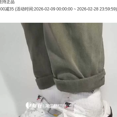
坚持正品
 (活动时间:2026-02-09 00:00:00 ~ 2026-02-28 23:59:59