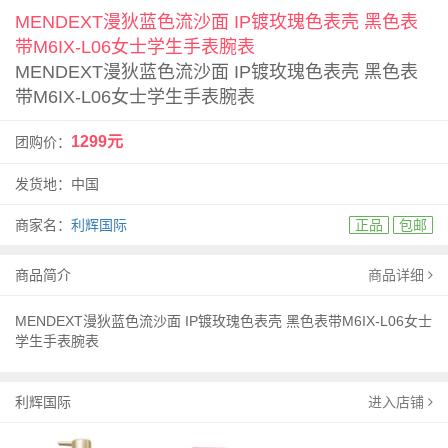
MENDEXT漫狄蓝色流沙面 IP镀玫瑰色表壳 黑色表
带M6IX-L06女士学生手表腕表
MENDEXT漫狄蓝色流沙面 IP镀玫瑰色表壳 黑色表
带M6IX-L06女士学生手表腕表
1299元
团购价：
发货地：中国
商家名：
利辉国际
正品
包邮
商品简介
商品详细
MENDEXT漫狄蓝色流沙面 IP镀玫瑰色表壳 黑色表带M6IX-L06女士
学生手表腕表
利辉国际
进入店铺