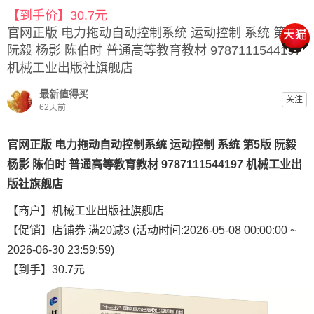
【到手价】30.7元
官网正版 电力拖动自动控制系统 运动控制 系统 第5版
阮毅 杨影 陈伯时 普通高等教育教材 9787111544197
机械工业出版社旗舰店
最新值得买
关注
62天前
官网正版 电力拖动自动控制系统 运动控制 系统 第5版 阮毅
杨影 陈伯时 普通高等教育教材 9787111544197 机械工业出
版社旗舰店
【商户】机械工业出版社旗舰店
【促销】店铺券 满20减3 (活动时间:2026-05-08 00:00:00 ~
2026-06-30 23:59:59)
【到手】30.7元